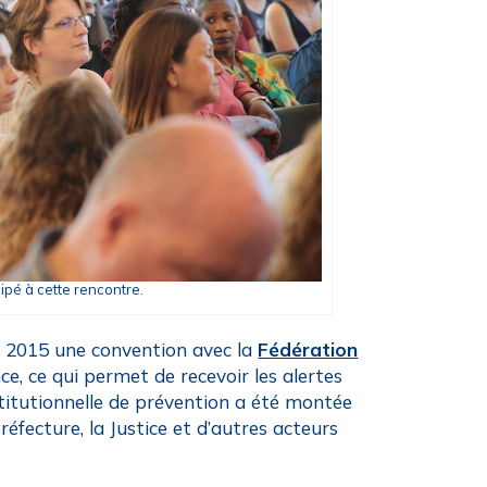
ipé à cette rencontre.
n 2015 une convention avec la
Fédération
ce, ce qui permet de recevoir les alertes
nstitutionnelle de prévention a été montée
réfecture, la Justice et d’autres acteurs