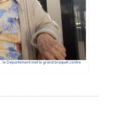
ce… le Département met le grand braquet contre