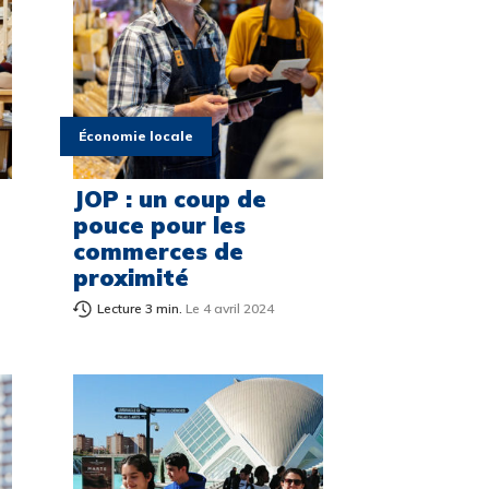
Économie locale
JOP : un coup de
pouce pour les
commerces de
proximité
Lecture 3 min.
Le 4 avril 2024