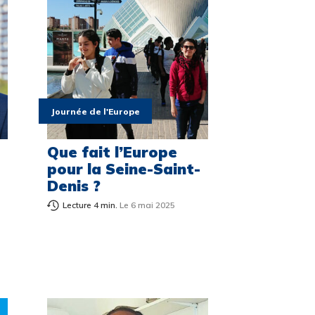
Journée de l'Europe
Que fait l’Europe
pour la Seine-Saint-
Denis ?
Lecture 4 min.
Le 6 mai 2025