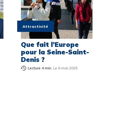
Attractivité
Que fait l’Europe
pour la Seine-Saint-
Denis ?
Lecture 4 min.
Le 6 mai 2025