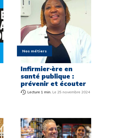
Nos métiers
Infirmier·ère en
santé publique :
prévenir et écouter
Lecture 1 min.
Le 25 novembre 2024