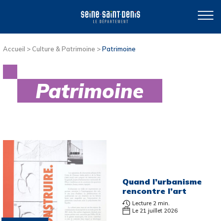
Accueil
>
Culture & Patrimoine
>
Patrimoine
Patrimoine
Quand l’urbanisme
rencontre l’art
Lecture 2 min.
Le 21 juillet 2026