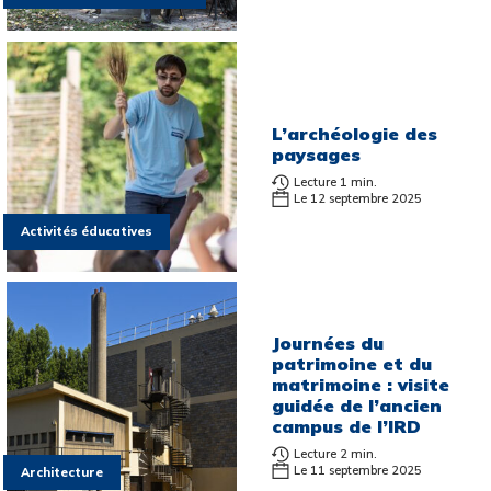
L’archéologie des
paysages
Lecture 1 min.
Le 12 septembre 2025
Activités éducatives
Journées du
patrimoine et du
matrimoine : visite
guidée de l’ancien
campus de l’IRD
Lecture 2 min.
Le 11 septembre 2025
Architecture