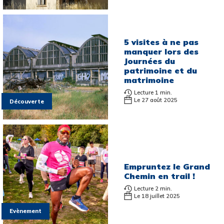
5 visites à ne pas
manquer lors des
Journées du
patrimoine et du
matrimoine
Lecture 1 min.
Le 27 août 2025
Découverte
Empruntez le Grand
Chemin en trail !
Lecture 2 min.
Le 18 juillet 2025
Evènement