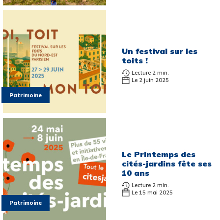
Un festival sur les
toits !
Lecture 2 min.
Le 2 juin 2025
Patrimoine
Le Printemps des
cités-jardins fête ses
10 ans
Lecture 2 min.
Le 15 mai 2025
Patrimoine