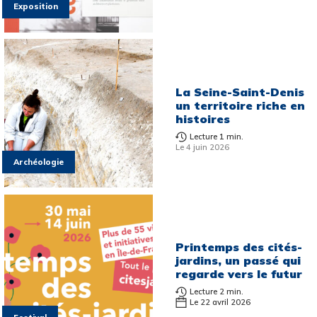
Exposition
La Seine-Saint-Denis
un territoire riche en
histoires
Lecture 1 min.
Le 4 juin 2026
Archéologie
Printemps des cités-
jardins, un passé qui
regarde vers le futur
Lecture 2 min.
Le 22 avril 2026