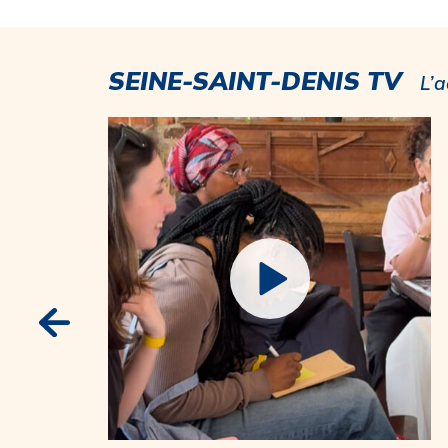
SEINE-SAINT-DENIS TV
L’a