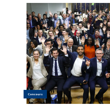
Concours