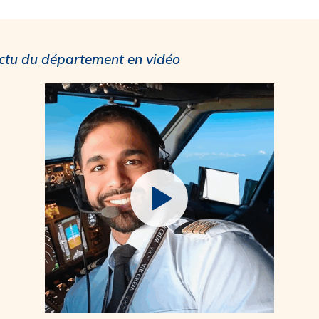
ctu du département en vidéo