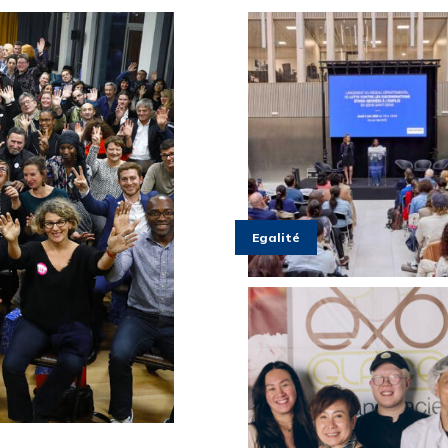
Egalité