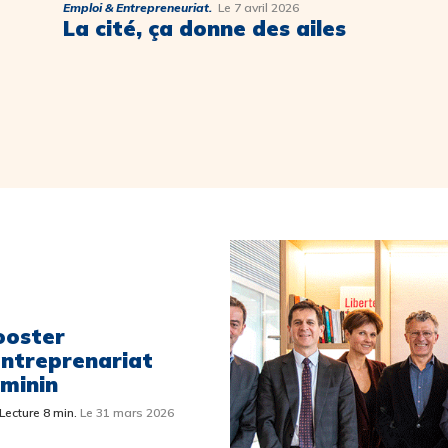
Emploi & Entrepreneuriat.
Le 7 avril 2026
La cité, ça donne des ailes
ooster
entreprenariat
éminin
Lecture 8 min.
Le 31 mars 2026