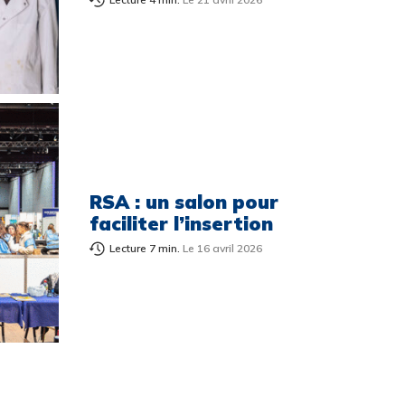
RSA : un salon pour
faciliter l’insertion
Lecture 7 min.
Le 16 avril 2026