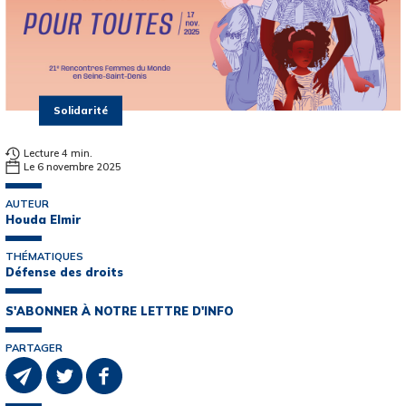
Solidarité
Lecture 4 min.
Le 6 novembre 2025
AUTEUR
Houda Elmir
THÉMATIQUES
Défense des droits
S'ABONNER À NOTRE LETTRE D'INFO
PARTAGER