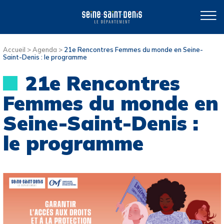
Accueil
>
Agenda
>
21e Rencontres Femmes du monde en Seine-
Saint-Denis : le programme
21e Rencontres
Femmes du monde en
Seine-Saint-Denis :
le programme