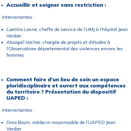
Accueillir et soigner sans restriction :
Intervenantes :
Laetitia Lasne, cheffe de service de l’UMJ à l’hôpital Jean
Verdier
Abaigaïl Vacher, chargée de projets et d’études à
l’Observatoire départemental des violences envers les
femmes
Comment faire d’un lieu de soin un espace
pluridisciplinaire et ouvert aux compétences
du territoire ? Présentation du dispositif
UAPED :
Intervenantes :
Dora Bazin, médecin responsable de l’UAPED Jean
Verdier