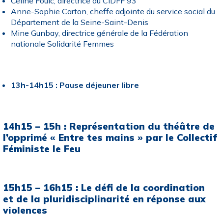
Céline Foulc, directrice du CIDFF 93
Anne-Sophie Carton, cheffe adjointe du service social du
Département de la Seine-Saint-Denis
Mine Gunbay, directrice générale de la Fédération
nationale Solidarité Femmes
13h-14h15 : Pause déjeuner libre
14h15 – 15h : Représentation du théâtre de
l’opprimé « Entre tes mains » par le Collectif
Féministe le Feu
15h15 – 16h15 : Le défi de la coordination
et de la pluridisciplinarité en réponse aux
violences