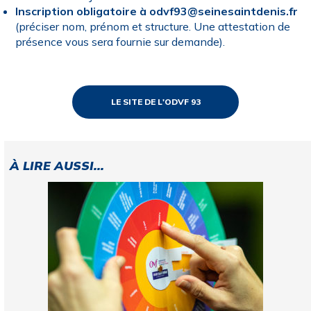
Inscription obligatoire à
odvf93@seinesaintdenis.fr
(préciser nom, prénom et structure. Une attestation de
présence vous sera fournie sur demande).
LE SITE DE L'ODVF 93
À LIRE AUSSI...