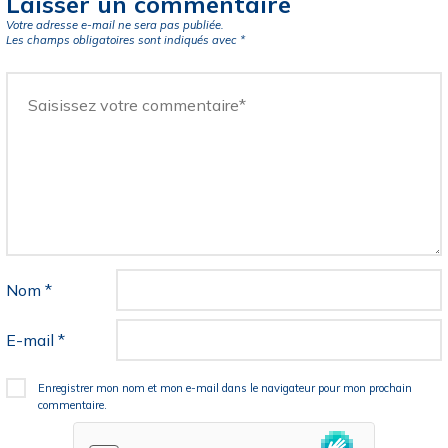
Laisser un commentaire
Votre adresse e-mail ne sera pas publiée.
Les champs obligatoires sont indiqués avec
*
Nom
*
E-mail
*
Enregistrer mon nom et mon e-mail dans le navigateur pour mon prochain
commentaire.