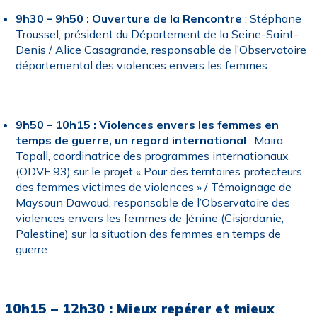
9h30 – 9h50 : Ouverture de la Rencontre
: Stéphane
Troussel, président du Département de la Seine-Saint-
Denis / Alice Casagrande, responsable de l’Observatoire
départemental des violences envers les femmes
9h50 – 10h15 : Violences envers les femmes en
temps de guerre, un regard international
: Maira
Topall, coordinatrice des programmes internationaux
(ODVF 93) sur le projet « Pour des territoires protecteurs
des femmes victimes de violences » / Témoignage de
Maysoun Dawoud, responsable de l’Observatoire des
violences envers les femmes de Jénine (Cisjordanie,
Palestine) sur la situation des femmes en temps de
guerre
10h15 – 12h30 : Mieux repérer et mieux