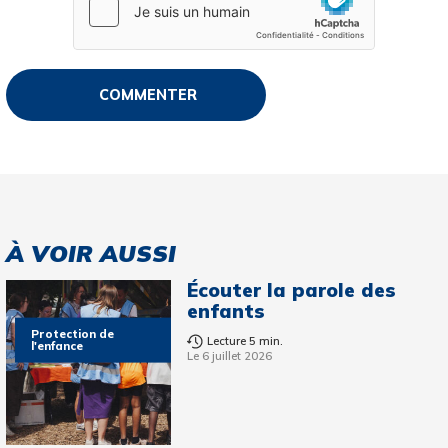
À VOIR AUSSI
Écouter la parole des
enfants
Protection de
Lecture 5 min.
l'enfance
Le 6 juillet 2026