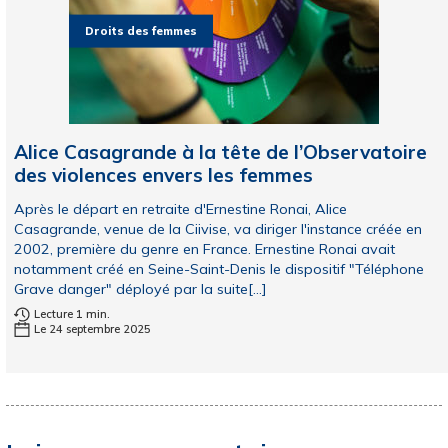
Droits des femmes
Alice Casagrande à la tête de l’Observatoire
des violences envers les femmes
Après le départ en retraite d'Ernestine Ronai, Alice
Casagrande, venue de la Ciivise, va diriger l'instance créée en
2002, première du genre en France. Ernestine Ronai avait
notamment créé en Seine-Saint-Denis le dispositif "Téléphone
Grave danger" déployé par la suite[...]
Lecture 1 min.
Le 24 septembre 2025