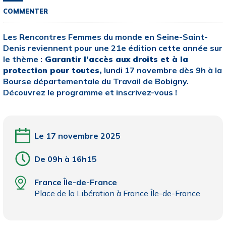
COMMENTER
Les Rencontres Femmes du monde en Seine-Saint-
Denis reviennent pour une 21e édition cette année sur
le thème :
Garantir l’accès aux droits et à la
protection pour toutes,
lundi 17 novembre dès 9h à la
Bourse départementale du Travail de Bobigny.
Découvrez le programme et inscrivez-vous !
Le 17 novembre 2025
De 09h à 16h15
France Île-de-France
Place de la Libération à France Île-de-France