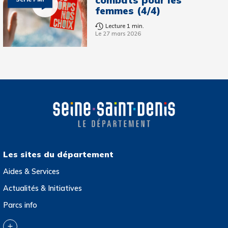
femmes (4/4)
Lecture 1 min.
Le 27 mars 2026
Les sites du département
Aides & Services
Actualités & Initiatives
Parcs info
Collection départementale d’art contemporain