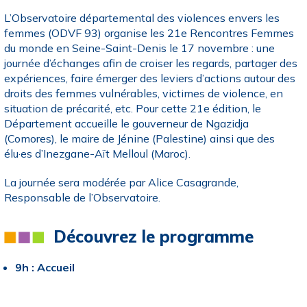
L’Observatoire départemental des violences envers les
femmes (ODVF 93) organise les 21e Rencontres Femmes
du monde en Seine-Saint-Denis le 17 novembre : une
journée d’échanges afin de croiser les regards, partager des
expériences, faire émerger des leviers d’actions autour des
droits des femmes vulnérables, victimes de violence, en
situation de précarité, etc. Pour cette 21e édition, le
Département accueille le gouverneur de Ngazidja
(Comores), le maire de Jénine (Palestine) ainsi que des
élu·es d’Inezgane-Aït Melloul (Maroc).
La journée sera modérée par Alice Casagrande,
Responsable de l’Observatoire.
Découvrez le programme
9h : Accueil