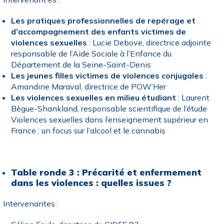
Les pratiques professionnelles de repérage et
d’accompagnement des enfants victimes de
violences sexuelles
: Lucie Debove, directrice adjointe
responsable de l’Aide Sociale à l’Enfance du
Département de la Seine-Saint-Denis
Les jeunes filles victimes de violences conjugales
:
Amandine Maraval, directrice de POW’Her
Les violences sexuelles en milieu étudiant
: Laurent
Bègue-Shankland, responsable scientifique de l’étude
Violences sexuelles dans l’enseignement supérieur en
France : un focus sur l’alcool et le cannabis
Table ronde 3 : Précarité et enfermement
dans les violences : quelles issues ?
Intervenantes :