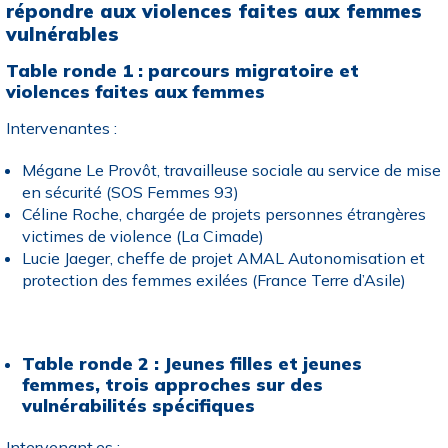
répondre aux violences faites aux femmes
vulnérables
Table ronde 1 : parcours migratoire et
violences faites aux femmes
Intervenantes :
Mégane Le Provôt, travailleuse sociale au service de mise
en sécurité (SOS Femmes 93)
Céline Roche, chargée de projets personnes étrangères
victimes de violence (La Cimade)
Lucie Jaeger, cheffe de projet AMAL Autonomisation et
protection des femmes exilées (France Terre d’Asile)
Table ronde 2 : Jeunes filles et jeunes
femmes, trois approches sur des
vulnérabilités spécifiques
Intervenant·es :