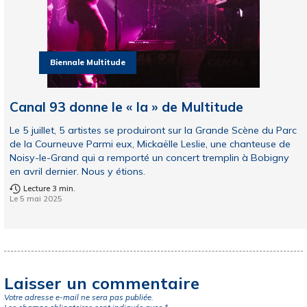
Biennale Multitude
Canal 93 donne le « la » de Multitude
Le 5 juillet, 5 artistes se produiront sur la Grande Scène du Parc
de la Courneuve Parmi eux, Mickaëlle Leslie, une chanteuse de
Noisy-le-Grand qui a remporté un concert tremplin à Bobigny
en avril dernier. Nous y étions.
Lecture 3 min.
Le 5 mai 2025
Laisser un commentaire
Votre adresse e-mail ne sera pas publiée.