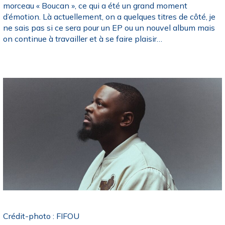
morceau « Boucan », ce qui a été un grand moment
d’émotion. Là actuellement, on a quelques titres de côté, je
ne sais pas si ce sera pour un EP ou un nouvel album mais
on continue à travailler et à se faire plaisir…
Crédit-photo :
FIFOU