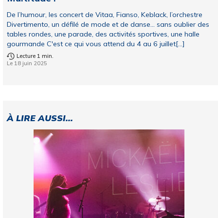
De l’humour, les concert de Vitaa, Fianso, Keblack, l’orchestre
Divertimento, un défilé de mode et de danse... sans oublier des
tables rondes, une parade, des activités sportives, une halle
gourmande C'est ce qui vous attend du 4 au 6 juillet[...]
Lecture 1 min.
Le 18 juin 2025
À LIRE AUSSI...