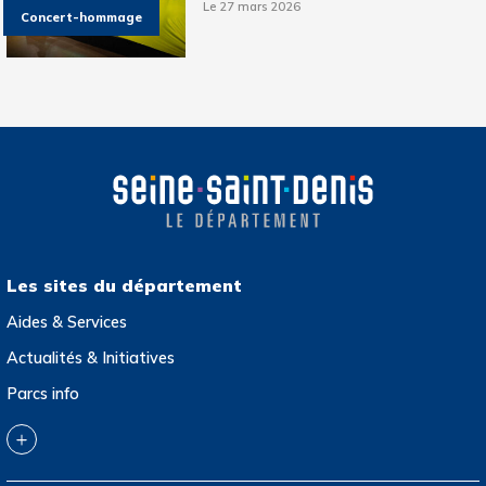
Le 27 mars 2026
Concert-hommage
Les sites du département
Aides & Services
Actualités & Initiatives
Parcs info
Collection départementale d’art contemporain
Archives départementales