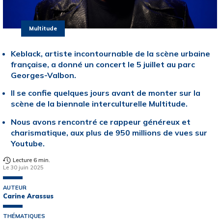
Multitude
Keblack, artiste incontournable de la scène urbaine
française, a donné un concert le 5 juillet au parc
Georges-Valbon.
Il se confie quelques jours avant de monter sur la
scène de la biennale interculturelle Multitude.
Nous avons rencontré ce rappeur généreux et
charismatique, aux plus de 950 millions de vues sur
Youtube.
Lecture 6 min.
Le 30 juin 2025
AUTEUR
Carine Arassus
THÉMATIQUES