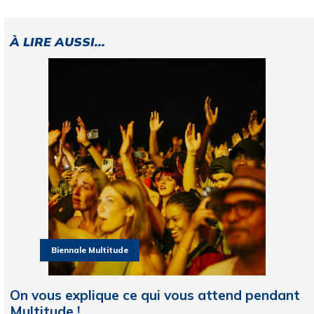
À LIRE AUSSI...
Biennale Multitude
On vous explique ce qui vous attend pendant
Multitude !