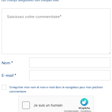
Les champs obligatoires sont indiqués avec
*
Nom
*
E-mail
*
Enregistrer mon nom et mon e-mail dans le navigateur pour mon prochain
commentaire.