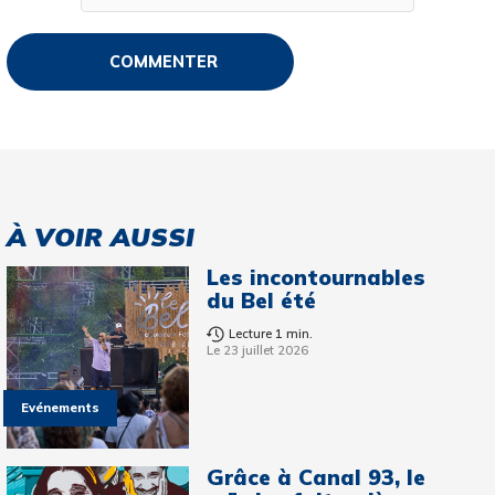
À VOIR AUSSI
Les incontournables
du Bel été
Lecture 1 min.
Le 23 juillet 2026
Evénements
Grâce à Canal 93, le