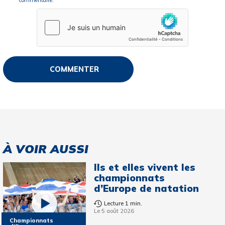
À VOIR AUSSI
Ils et elles vivent les
championnats
d’Europe de natation
Lecture 1 min.
Le 5 août 2026
Championnats