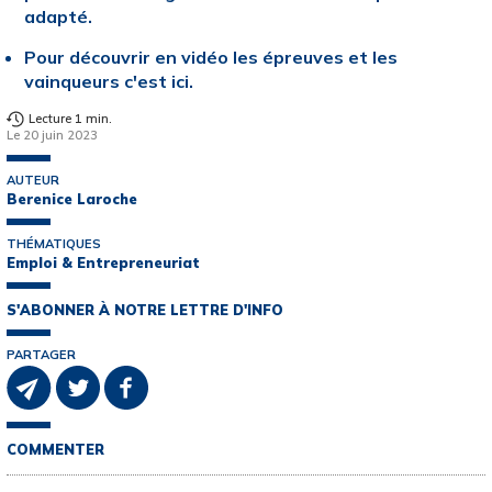
adapté.
Pour découvrir en vidéo les épreuves et les
vainqueurs c'est ici.
Lecture 1 min.
Le 20 juin 2023
AUTEUR
Berenice Laroche
THÉMATIQUES
Emploi & Entrepreneuriat
S'ABONNER À NOTRE LETTRE D'INFO
PARTAGER
COMMENTER