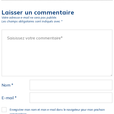
Laisser un commentaire
Votre adresse e-mail ne sera pas publiée.
Les champs obligatoires sont indiqués avec
*
Nom
*
E-mail
*
Enregistrer mon nom et mon e-mail dans le navigateur pour mon prochain
commentaire.