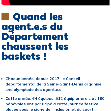
Quand les
agent.e.s du
Département
chaussent les
baskets !
Chaque année, depuis 2017, le Conseil
départemental de la Seine-Saint-Denis organise
une olympiade des agent.e.s.
Cette année, 64 équipes, 512 équipier·ere·s et 180
bénévoles ont participé à cette journée festive
placée sous le signe de l'inclusion et du sport