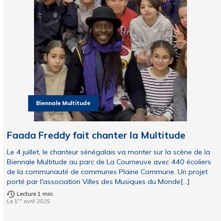
Biennale Multitude
Faada Freddy fait chanter la Multitude
Le 4 juillet, le chanteur sénégalais va monter sur la scène de la
Biennale Multitude au parc de La Courneuve avec 440 écoliers
de la communauté de communes Plaine Commune. Un projet
porté par l'association Villes des Musiques du Monde[...]
Lecture 1 min.
er
Le 1
avril 2025