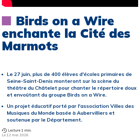
Birds on a Wire
enchante la Cité des
Marmots
Le 27 juin, plus de 400 élèves d'écoles primaires de
Seine-Saint-Denis monteront sur la scène du
théâtre du Châtelet pour chanter le répertoire doux
et envoûtant du groupe Birds on a Wire.
Un projet éducatif porté par l'association Villes des
Musiques du Monde basée à Aubervilliers et
soutenue par le Département.
Lecture 1 min.
Le 12 mai 2026