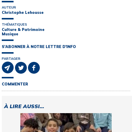
AUTEUR
Christophe Lehousse
THÉMATIQUES
Culture & Patrimoine
Musique
S'ABONNER À NOTRE LETTRE D'INFO
PARTAGER
COMMENTER
À LIRE AUSSI...