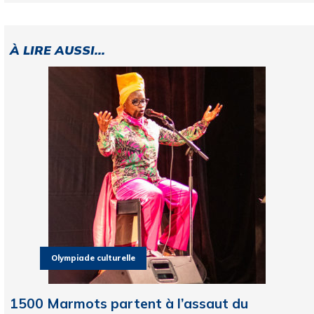
À LIRE AUSSI...
Olympiade culturelle
1500 Marmots partent à l’assaut du