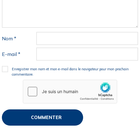
Nom
*
E-mail
*
Enregistrer mon nom et mon e-mail dans le navigateur pour mon prochain
commentaire.