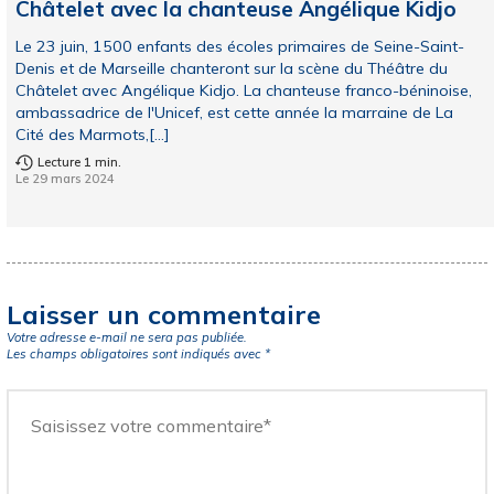
Châtelet avec la chanteuse Angélique Kidjo
Le 23 juin, 1500 enfants des écoles primaires de Seine-Saint-
Denis et de Marseille chanteront sur la scène du Théâtre du
Châtelet avec Angélique Kidjo. La chanteuse franco-béninoise,
ambassadrice de l'Unicef, est cette année la marraine de La
Cité des Marmots,[...]
Lecture 1 min.
Le 29 mars 2024
Laisser un commentaire
Votre adresse e-mail ne sera pas publiée.
Les champs obligatoires sont indiqués avec
*