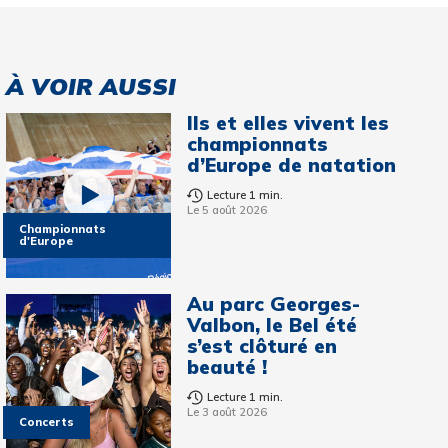
À VOIR AUSSI
Ils et elles vivent les
championnats
d’Europe de natation
Lecture 1 min.
Le 5 août 2026
Championnats
d'Europe
Au parc Georges-
Valbon, le Bel été
s’est clôturé en
beauté !
Lecture 1 min.
Le 3 août 2026
Concerts