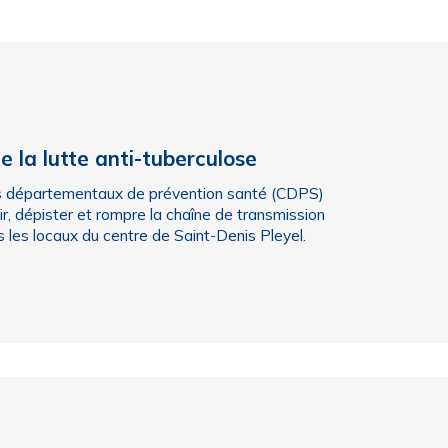
 la lutte anti-tuberculose
res départementaux de prévention santé (CDPS)
r, dépister et rompre la chaîne de transmission
 les locaux du centre de Saint-Denis Pleyel.