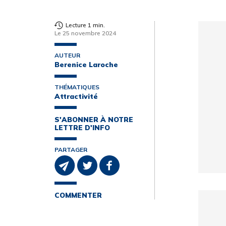
Lecture 1 min.
Le 25 novembre 2024
AUTEUR
Berenice Laroche
THÉMATIQUES
Attractivité
S'ABONNER À NOTRE
LETTRE D'INFO
PARTAGER
COMMENTER