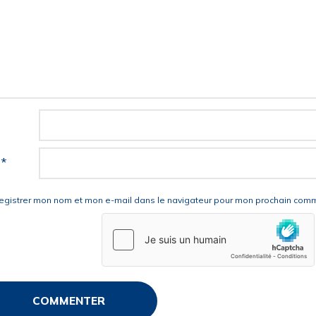
l
*
egistrer mon nom et mon e-mail dans le navigateur pour mon prochain comm