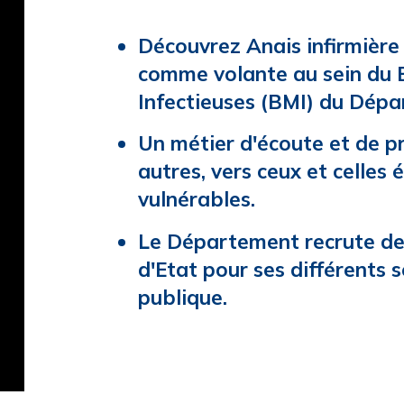
Découvrez Anais infirmière 
comme volante au sein du 
Infectieuses (BMI) du Dépa
Un métier d'écoute et de pr
autres, vers ceux et celles é
vulnérables.
Le Département recrute des
d'Etat pour ses différents 
publique.