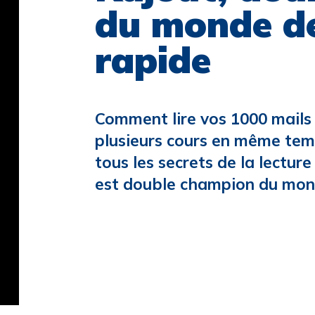
du monde de
rapide
Comment lire vos 1000 mails 
plusieurs cours en même tem
tous les secrets de la lectur
est double champion du monde