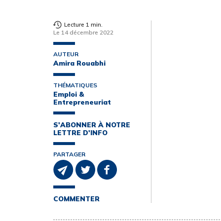
Lecture 1 min.
Le 14 décembre 2022
AUTEUR
Amira Rouabhi
THÉMATIQUES
Emploi &
Entrepreneuriat
S'ABONNER À NOTRE
LETTRE D'INFO
PARTAGER
COMMENTER