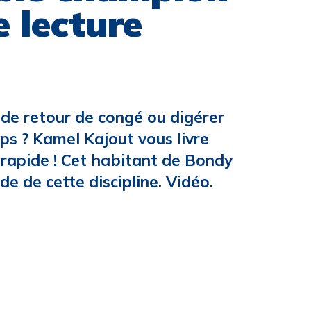
 lecture
de retour de congé ou digérer
ps ? Kamel Kajout vous livre
e rapide ! Cet habitant de Bondy
 de cette discipline. Vidéo.