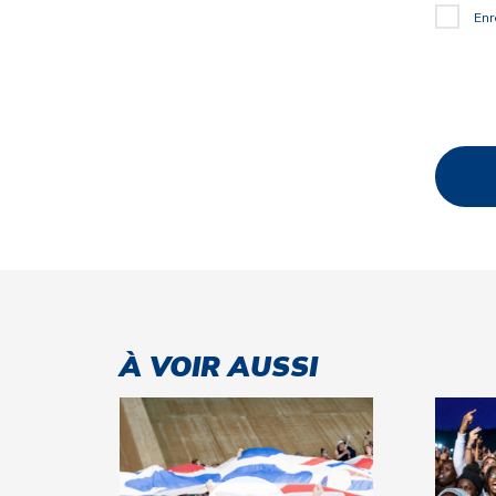
Enr
À VOIR AUSSI