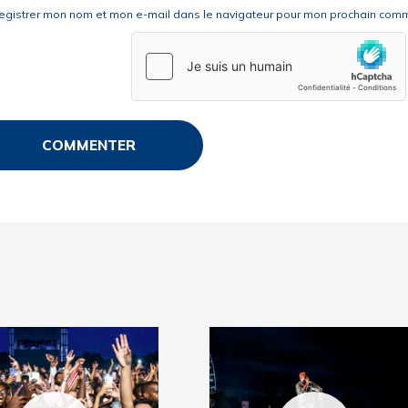
egistrer mon nom et mon e-mail dans le navigateur pour mon prochain comm