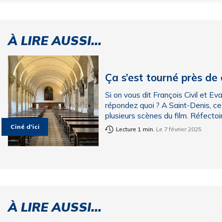
À LIRE AUSSI...
Ça s’est tourné près de
Si on vous dit François Civil et 
répondez quoi ? A Saint-Denis, ce 
plusieurs scènes du film. Réfectoire
Ciné d'ici
Lecture 1 min.
Le 7 février 2025
À LIRE AUSSI...