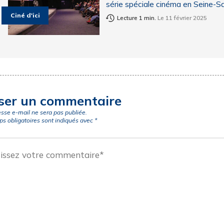
série spéciale cinéma en Seine-Sa
Ciné d'ici
Lecture 1 min.
Le 11 février 2025
ser un commentaire
esse e-mail ne sera pas publiée.
s obligatoires sont indiqués avec
*