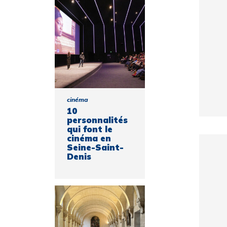
cinéma
10
personnalités
qui font le
cinéma en
Seine-Saint-
Denis