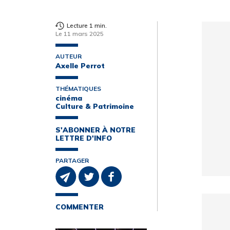
Lecture 1 min.
Le 11 mars 2025
AUTEUR
Axelle Perrot
THÉMATIQUES
cinéma
Culture & Patrimoine
S'ABONNER À NOTRE
LETTRE D'INFO
PARTAGER
COMMENTER