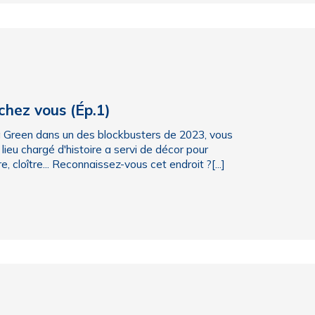
 chez vous (Ép.1)
Eva Green dans un des blockbusters de 2023, vous
lieu chargé d'histoire a servi de décor pour
, cloître... Reconnaissez-vous cet endroit ?[...]