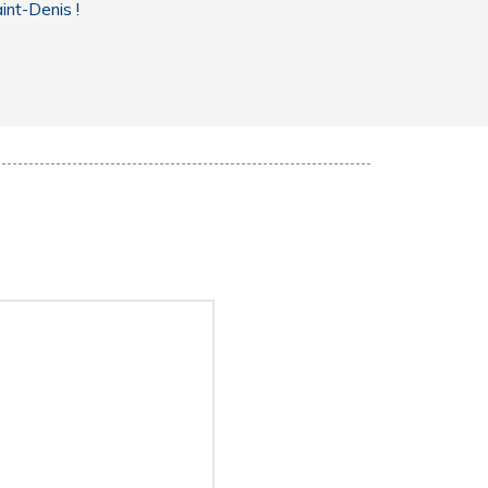
int-Denis !