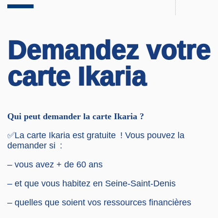
Demandez votre
carte Ikaria
Qui peut demander la carte Ikaria ?
✅La carte Ikaria est gratuite ! Vous pouvez la
demander si :
–
vous avez + de 60 ans
–
et que vous habitez en Seine-Saint-Denis
–
quelles que soient vos ressources financières