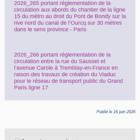
2026_265 portant réglementation de la
circulation aux abords du chantier de la ligne
15 du métro au droit du Pont de Bondy sur la
rive nord du canal de l’Ourcq sur 30 mètres
dans le sens province - Paris
2026_266 portant réglementation de la
circulation entre la rue du Sausset et
l’avenue Carole à Tremblay-en-France en
raison des travaux de création du Viaduc
pour le réseau de transport public du Grand
Paris ligne 17
Publié le 16 juin 2026