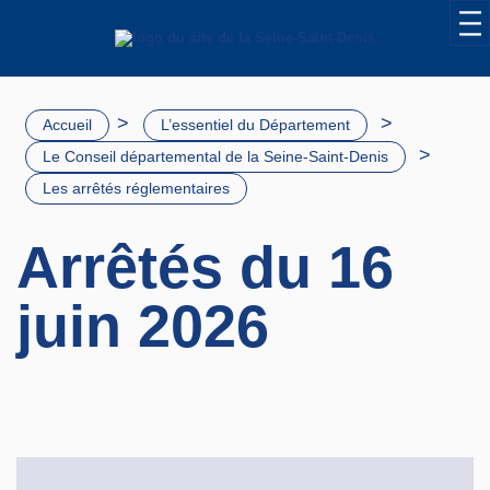
>
>
Accueil
L’essentiel du Département
>
Le Conseil départemental de la Seine-Saint-Denis
Les arrêtés réglementaires
Arrêtés du 16
juin 2026